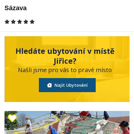
Sázava
Hledáte ubytování v místě
Jiřice?
Našli jsme pro vás to pravé místo
Najít Ubytování