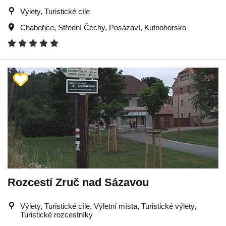
Výlety, Turistické cíle
Chabeřice
,
Střední Čechy
,
Posázaví
,
Kutnohorsko
Rozcestí Zruč nad Sázavou
Výlety, Turistické cíle, Výletní místa, Turistické výlety,
Turistické rozcestníky