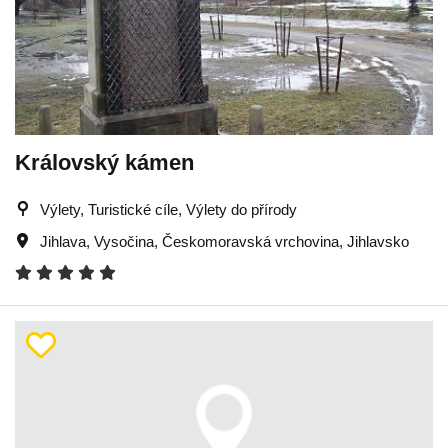
Královský kámen
Výlety, Turistické cíle, Výlety do přírody
Jihlava
,
Vysočina
,
Českomoravská vrchovina
,
Jihlavsko