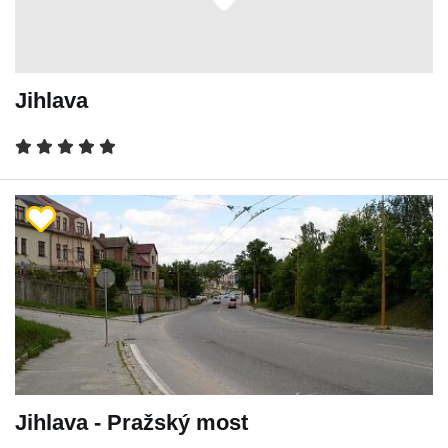
Jihlava
Jihlava - Pražský most