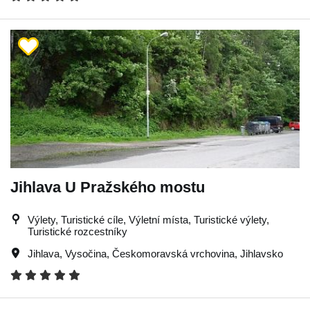
Jihlava U Pražského mostu
Výlety, Turistické cíle, Výletní místa, Turistické výlety,
Turistické rozcestníky
Jihlava
,
Vysočina
,
Českomoravská vrchovina
,
Jihlavsko