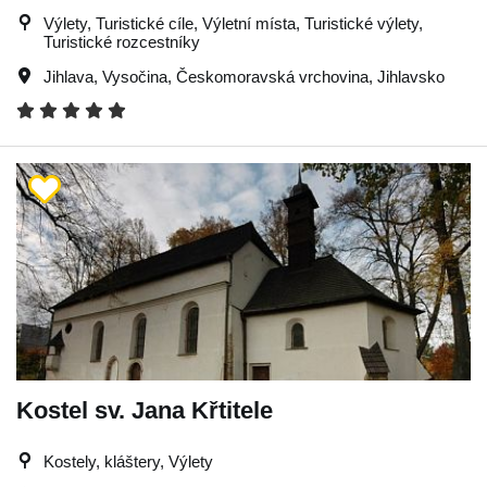
Výlety, Turistické cíle, Výletní místa, Turistické výlety,
Turistické rozcestníky
Jihlava
,
Vysočina
,
Českomoravská vrchovina
,
Jihlavsko
Kostel sv. Jana Křtitele
Kostely, kláštery, Výlety