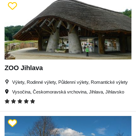
ZOO Jihlava
Výlety, Rodinné výlety, Půldenní výlety, Romantické výlety
Vysočina
,
Českomoravská vrchovina
,
Jihlava
,
Jihlavsko