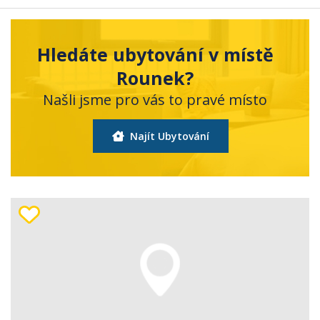
Hledáte ubytování v místě
Rounek?
Našli jsme pro vás to pravé místo
Najít Ubytování