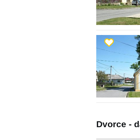
Dvorce - d