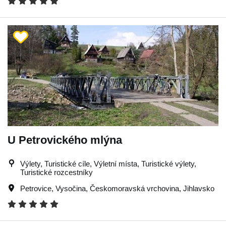
U Petrovického mlýna
Výlety, Turistické cíle, Výletní místa, Turistické výlety,
Turistické rozcestníky
Petrovice
,
Vysočina
,
Českomoravská vrchovina
,
Jihlavsko