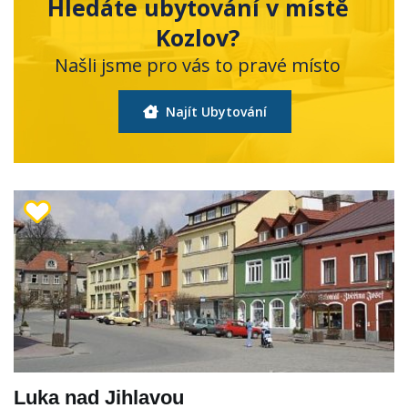
Hledáte ubytování v místě
Kozlov?
Našli jsme pro vás to pravé místo
Najít Ubytování
Luka nad Jihlavou