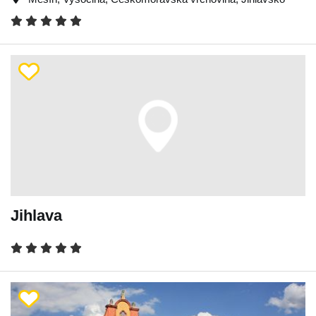
Jihlava