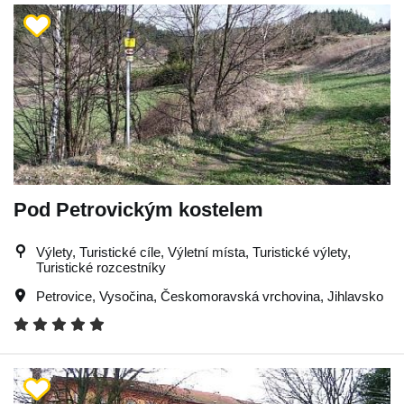
Pod Petrovickým kostelem
Výlety, Turistické cíle, Výletní místa, Turistické výlety,
Turistické rozcestníky
Petrovice
,
Vysočina
,
Českomoravská vrchovina
,
Jihlavsko