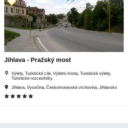
Jihlava - Pražský most
Výlety, Turistické cíle, Výletní místa, Turistické výlety,
Turistické rozcestníky
Jihlava
,
Vysočina
,
Českomoravská vrchovina
,
Jihlavsko