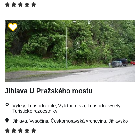
Jihlava U Pražského mostu
Výlety, Turistické cíle, Výletní místa, Turistické výlety,
Turistické rozcestníky
Jihlava
,
Vysočina
,
Českomoravská vrchovina
,
Jihlavsko