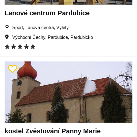
Lanové centrum Pardubice
Sport, Lanová centra, Výlety
Východní Čechy
,
Pardubice
,
Pardubicko
kostel Zvěstování Panny Marie