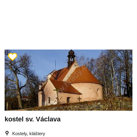
kostel sv. Václava
Kostely, kláštery