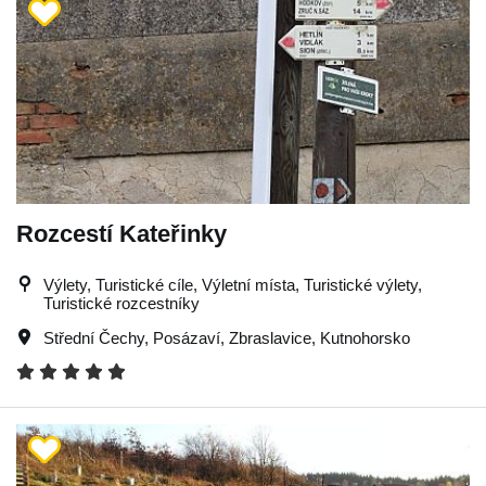
Rozcestí Kateřinky
Výlety, Turistické cíle, Výletní místa, Turistické výlety,
Turistické rozcestníky
Střední Čechy
,
Posázaví
,
Zbraslavice
,
Kutnohorsko