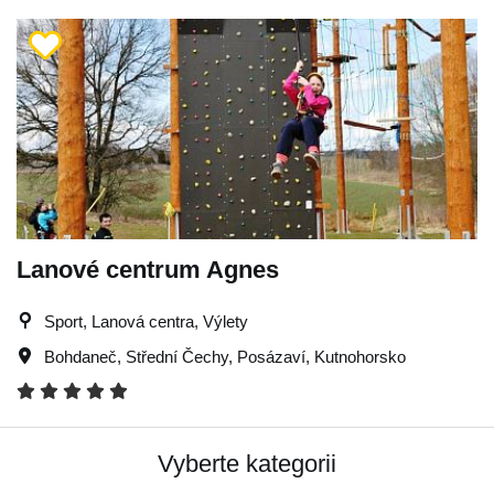
Lanové centrum Agnes
Sport, Lanová centra, Výlety
Bohdaneč
,
Střední Čechy
,
Posázaví
,
Kutnohorsko
Vyberte kategorii