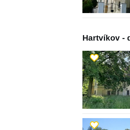
Hartvíkov - 