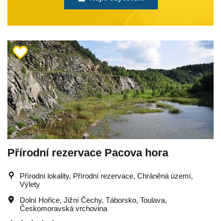
Přírodní rezervace Pacova hora
Přírodní lokality, Přírodní rezervace, Chráněná území,
Výlety
Dolní Hořice
,
Jižní Čechy
,
Táborsko
,
Toulava
,
Českomoravská vrchovina