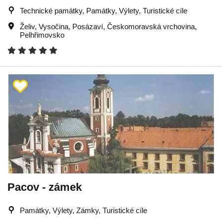
Technické památky, Památky, Výlety, Turistické cíle
Želiv
,
Vysočina
,
Posázaví
,
Českomoravská vrchovina
,
Pelhřimovsko
Pacov - zámek
Památky, Výlety, Zámky, Turistické cíle