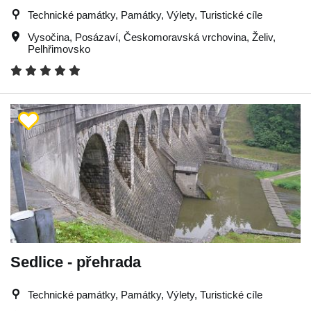
Technické památky, Památky, Výlety, Turistické cíle
Vysočina
,
Posázaví
,
Českomoravská vrchovina
,
Želiv
,
Pelhřimovsko
Sedlice - přehrada
Technické památky, Památky, Výlety, Turistické cíle