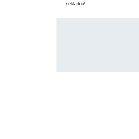
nekladou!