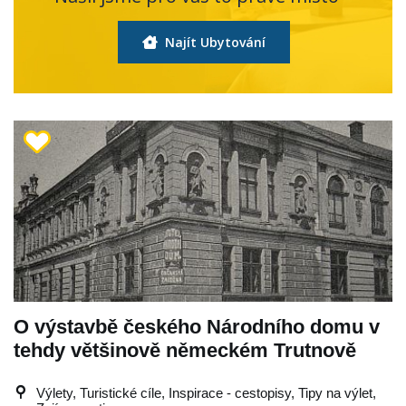
Najít Ubytování
O výstavbě českého Národního domu v
tehdy většinově německém Trutnově
Výlety, Turistické cíle, Inspirace - cestopisy, Tipy na výlet,