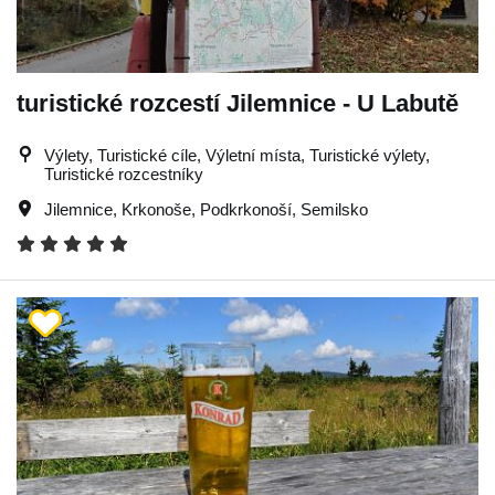
turistické rozcestí Jilemnice - U Labutě
Výlety, Turistické cíle, Výletní místa, Turistické výlety,
Turistické rozcestníky
Jilemnice
,
Krkonoše
,
Podkrkonoší
,
Semilsko