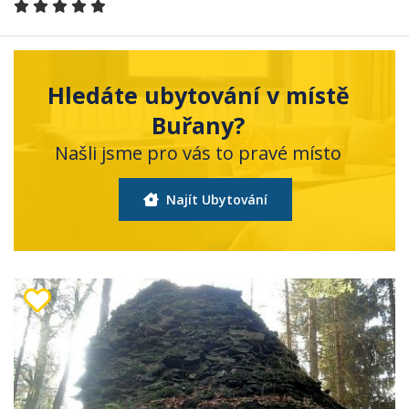
Hledáte ubytování v místě
Buřany?
Našli jsme pro vás to pravé místo
Najít Ubytování