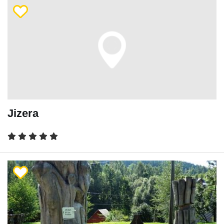
Jizera