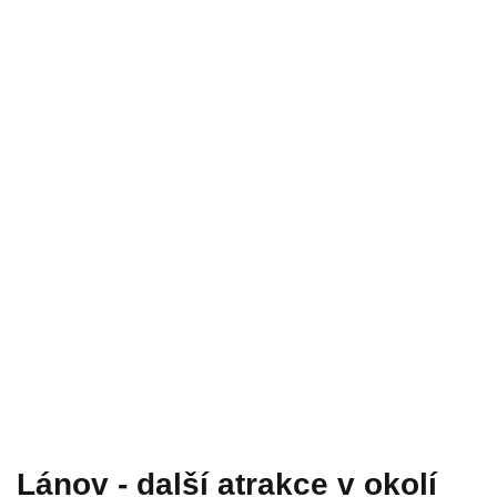
Lánov - další atrakce v okolí