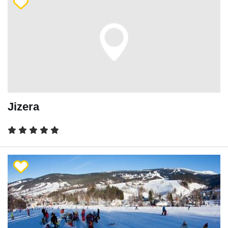
Jizera