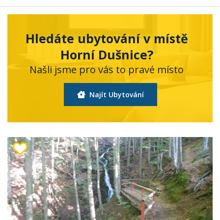
Hledáte ubytování v místě
Horní Dušnice?
Našli jsme pro vás to pravé místo
Najít Ubytování