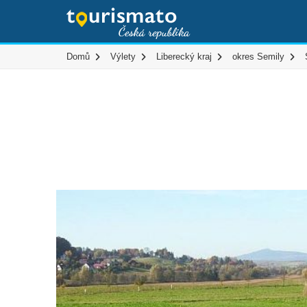
Domů
Výlety
Liberecký kraj
okres Semily