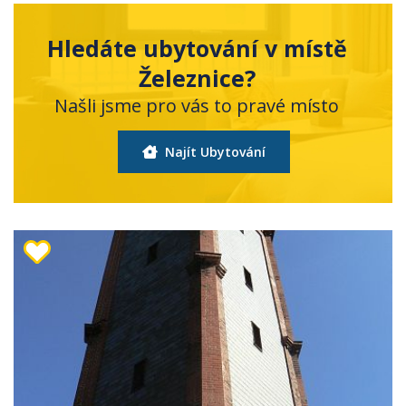
Hledáte ubytování v místě
Železnice?
Našli jsme pro vás to pravé místo
Najít Ubytování