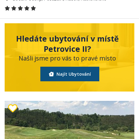
Hledáte ubytování v místě
Petrovice II?
Našli jsme pro vás to pravé místo
Najít Ubytování