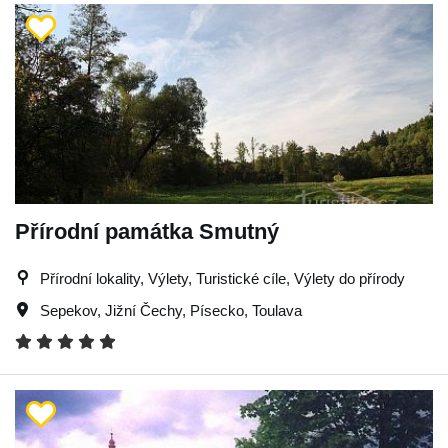
Přírodní památka Smutný
Přírodní lokality, Výlety, Turistické cíle, Výlety do přírody
Sepekov
,
Jižní Čechy
,
Písecko
,
Toulava