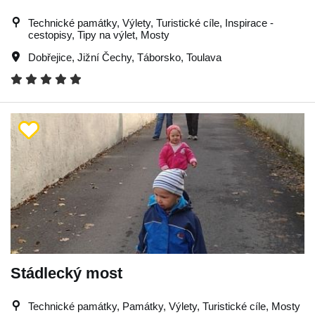
Technické památky, Výlety, Turistické cíle, Inspirace -
cestopisy, Tipy na výlet, Mosty
Dobřejice
,
Jižní Čechy
,
Táborsko
,
Toulava
Stádlecký most
Technické památky, Památky, Výlety, Turistické cíle, Mosty