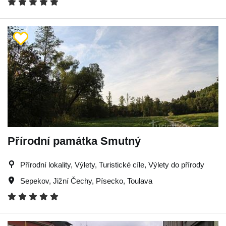
Přírodní památka Smutný
Přírodní lokality, Výlety, Turistické cíle, Výlety do přírody
Sepekov
,
Jižní Čechy
,
Písecko
,
Toulava