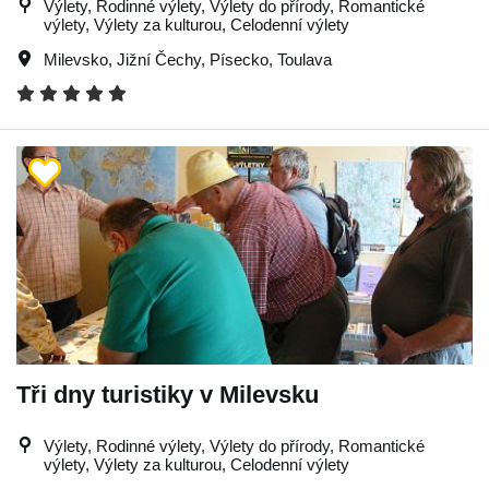
Výlety, Rodinné výlety, Výlety do přírody, Romantické
výlety, Výlety za kulturou, Celodenní výlety
Milevsko
,
Jižní Čechy
,
Písecko
,
Toulava
Tři dny turistiky v Milevsku
Výlety, Rodinné výlety, Výlety do přírody, Romantické
výlety, Výlety za kulturou, Celodenní výlety