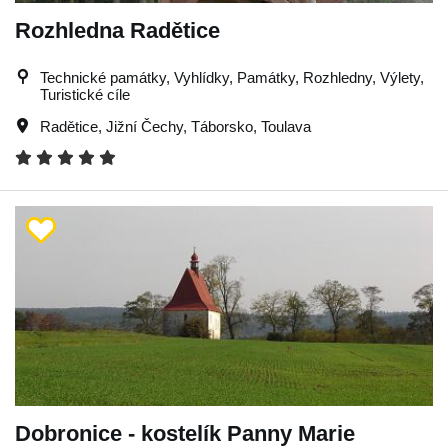
Rozhledna Radětice
Technické památky, Vyhlídky, Památky, Rozhledny, Výlety,
Turistické cíle
Radětice
,
Jižní Čechy
,
Táborsko
,
Toulava
Dobronice - kostelík Panny Marie