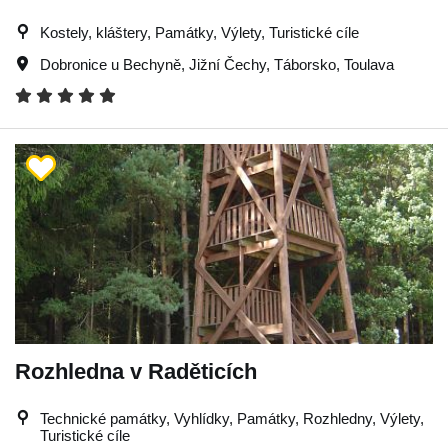
Kostely, kláštery, Památky, Výlety, Turistické cíle
Dobronice u Bechyně
,
Jižní Čechy
,
Táborsko
,
Toulava
Rozhledna v Raděticích
Technické památky, Vyhlídky, Památky, Rozhledny, Výlety,
Turistické cíle