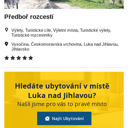
Předboř rozcestí
Výlety, Turistické cíle, Výletní místa, Turistické výlety,
Turistické rozcestníky
Vysočina
,
Českomoravská vrchovina
,
Luka nad Jihlavou
,
Jihlavsko
Hledáte ubytování v místě
Luka nad Jihlavou?
Našli jsme pro vás to pravé místo
Najít Ubytování