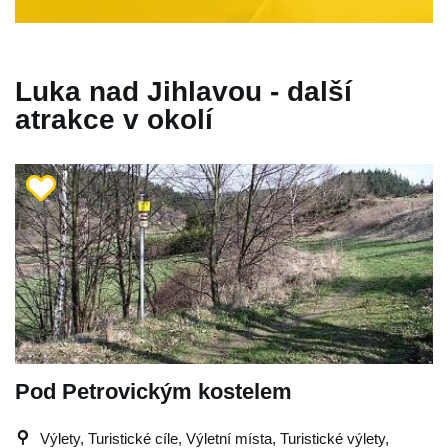
Luka nad Jihlavou - další
atrakce v okolí
Pod Petrovickým kostelem
Výlety, Turistické cíle, Výletní místa, Turistické výlety,