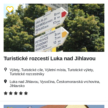
Turistické rozcestí Luka nad Jihlavou
Výlety, Turistické cíle, Výletní místa, Turistické výlety,
Turistické rozcestníky
Luka nad Jihlavou
,
Vysočina
,
Českomoravská vrchovina
,
Jihlavsko