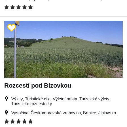
Rozcestí pod Bizovkou
Výlety, Turistické cíle, Výletní místa, Turistické výlety,
Turistické rozcestníky
Vysočina
,
Českomoravská vrchovina
,
Brtnice
,
Jihlavsko