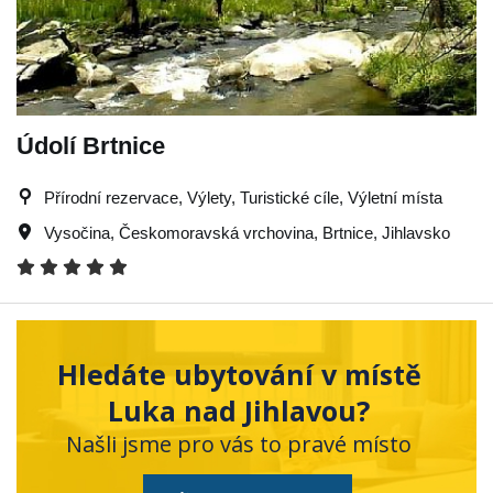
Údolí Brtnice
Přírodní rezervace, Výlety, Turistické cíle, Výletní místa
Vysočina
,
Českomoravská vrchovina
,
Brtnice
,
Jihlavsko
Hledáte ubytování v místě
Luka nad Jihlavou?
Našli jsme pro vás to pravé místo