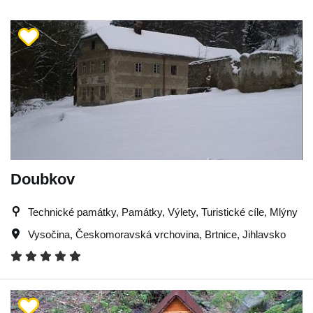
Doubkov
Technické památky, Památky, Výlety, Turistické cíle, Mlýny
Vysočina
,
Českomoravská vrchovina
,
Brtnice
,
Jihlavsko