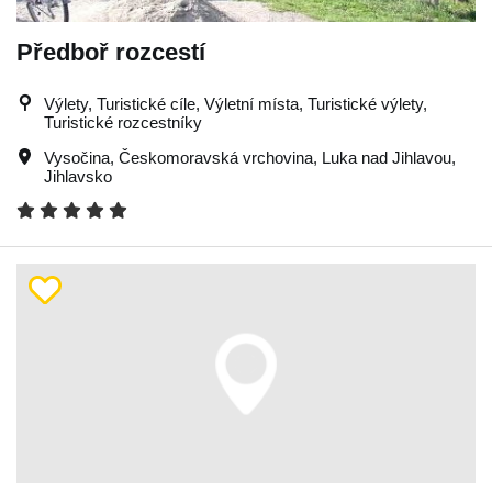
Předboř rozcestí
Výlety, Turistické cíle, Výletní místa, Turistické výlety,
Turistické rozcestníky
Vysočina
,
Českomoravská vrchovina
,
Luka nad Jihlavou
,
Jihlavsko