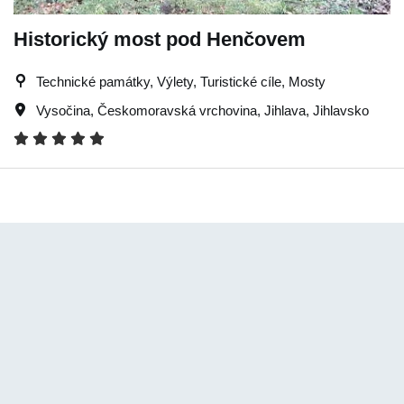
Historický most pod Henčovem
Technické památky, Výlety, Turistické cíle, Mosty
Vysočina
,
Českomoravská vrchovina
,
Jihlava
,
Jihlavsko