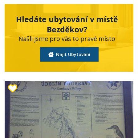
Hledáte ubytování v místě
Bezděkov?
Našli jsme pro vás to pravé místo
Najít Ubytování