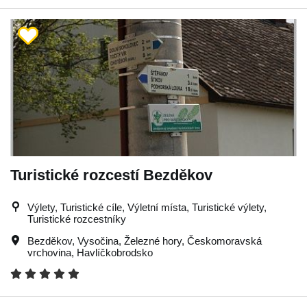
Turistické rozcestí Bezděkov
Výlety, Turistické cíle, Výletní místa, Turistické výlety,
Turistické rozcestníky
Bezděkov
,
Vysočina
,
Železné hory
,
Českomoravská
vrchovina
,
Havlíčkobrodsko