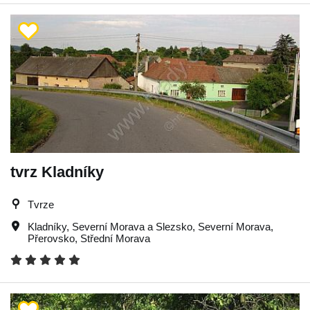
tvrz Kladníky
Tvrze
Kladníky
,
Severní Morava a Slezsko
,
Severní Morava
,
Přerovsko
,
Střední Morava