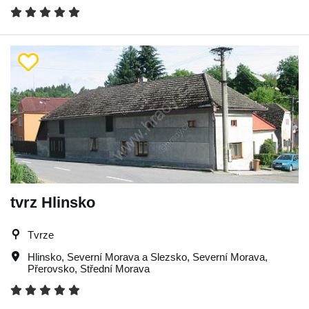
tvrz Hlinsko
Tvrze
Hlinsko
,
Severní Morava a Slezsko
,
Severní Morava
,
Přerovsko
,
Střední Morava