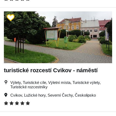
turistické rozcestí Cvikov - náměstí
Výlety, Turistické cíle, Výletní místa, Turistické výlety,
Turistické rozcestníky
Cvikov
,
Lužické hory
,
Severní Čechy
,
Českolipsko