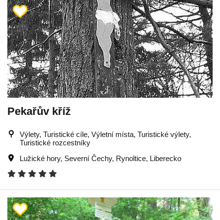
Pekařův kříž
Výlety, Turistické cíle, Výletní místa, Turistické výlety,
Turistické rozcestníky
Lužické hory
,
Severní Čechy
,
Rynoltice
,
Liberecko