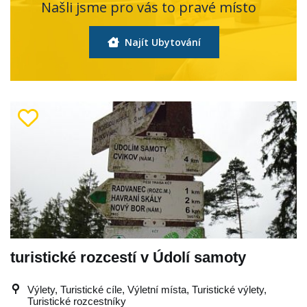
Našli jsme pro vás to pravé místo
Najít Ubytování
turistické rozcestí v Údolí samoty
Výlety, Turistické cíle, Výletní místa, Turistické výlety,
Turistické rozcestníky