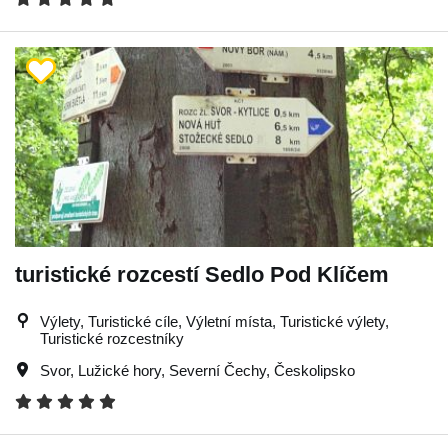
turistické rozcestí Sedlo Pod Klíčem
Výlety, Turistické cíle, Výletní místa, Turistické výlety,
Turistické rozcestníky
Svor
,
Lužické hory
,
Severní Čechy
,
Českolipsko