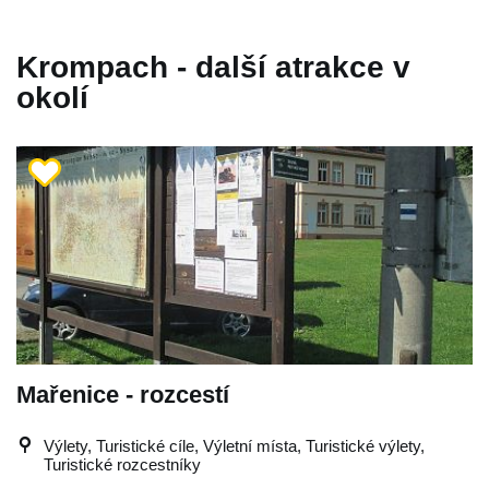
Krompach - další atrakce v
okolí
Mařenice - rozcestí
Výlety, Turistické cíle, Výletní místa, Turistické výlety,
Turistické rozcestníky