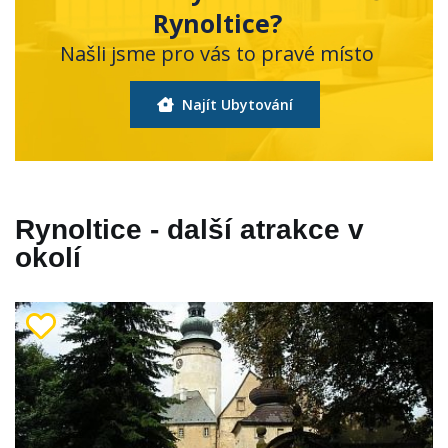
Rynoltice?
Našli jsme pro vás to pravé místo
Najít Ubytování
Rynoltice - další atrakce v
okolí