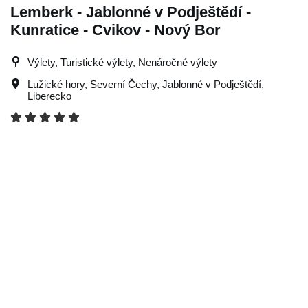
Lemberk - Jablonné v Podještědí -
Kunratice - Cvikov - Nový Bor
Výlety, Turistické výlety, Nenáročné výlety
Lužické hory
,
Severní Čechy
,
Jablonné v Podještědí
,
Liberecko