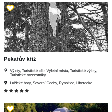
Pekařův kříž
Výlety, Turistické cíle, Výletní místa, Turistické výlety,
Turistické rozcestníky
Lužické hory
,
Severní Čechy
,
Rynoltice
,
Liberecko