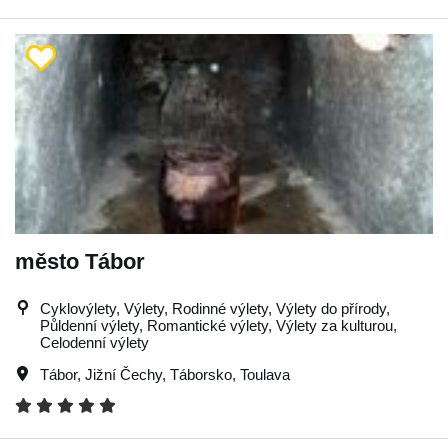
město Tábor
Cyklovýlety, Výlety, Rodinné výlety, Výlety do přírody,
Půldenní výlety, Romantické výlety, Výlety za kulturou,
Celodenní výlety
Tábor
,
Jižní Čechy
,
Táborsko
,
Toulava