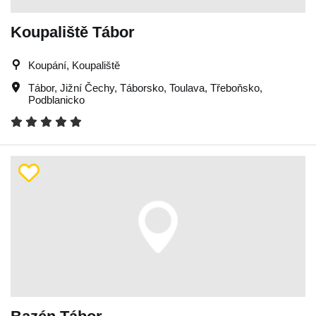
Koupaliště Tábor
Koupání, Koupaliště
Tábor
,
Jižní Čechy
,
Táborsko
,
Toulava
,
Třeboňsko
,
Podblanicko