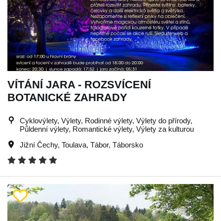
VÍTÁNÍ JARA - ROZSVÍCENÍ
BOTANICKÉ ZAHRADY
Cyklovýlety, Výlety, Rodinné výlety, Výlety do přírody,
Půldenní výlety, Romantické výlety, Výlety za kulturou
Jižní Čechy
,
Toulava
,
Tábor
,
Táborsko