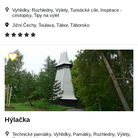
Vyhlídky, Rozhledny, Výlety, Turistické cíle, Inspirace -
cestopisy, Tipy na výlet
Jižní Čechy
,
Toulava
,
Tábor
,
Táborsko
Hýlačka
Technické památky, Vyhlídky, Památky, Rozhledny, Výlety,