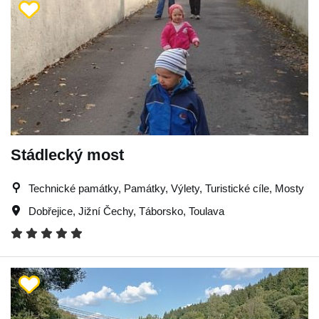
Stádlecký most
Technické památky, Památky, Výlety, Turistické cíle, Mosty
Dobřejice
,
Jižní Čechy
,
Táborsko
,
Toulava