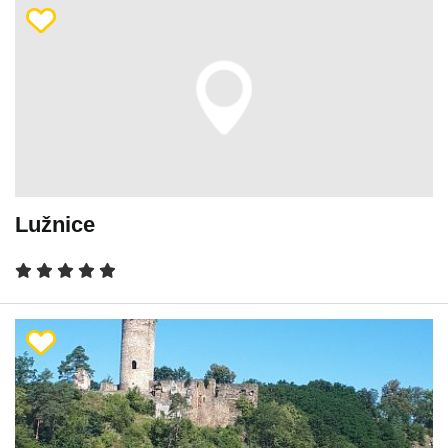
Lužnice