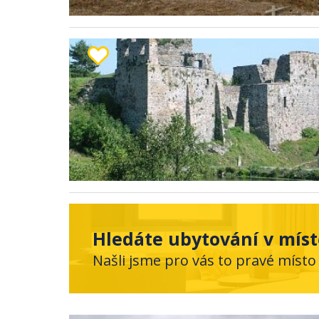
Hledáte ubytování v mís
Našli jsme pro vás to pravé místo