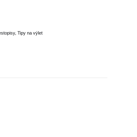
estopisy, Tipy na výlet