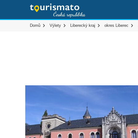
Domů
Výlety
Liberecký kraj
okres Liberec