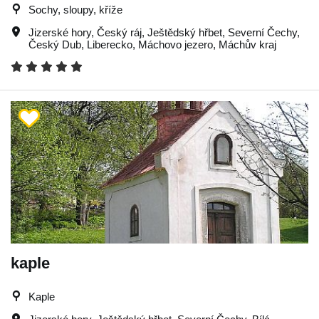
Sochy, sloupy, kříže
Jizerské hory
,
Český ráj
,
Ještědský hřbet
,
Severní Čechy
,
Český Dub
,
Liberecko
,
Máchovo jezero
,
Máchův kraj
kaple
Kaple