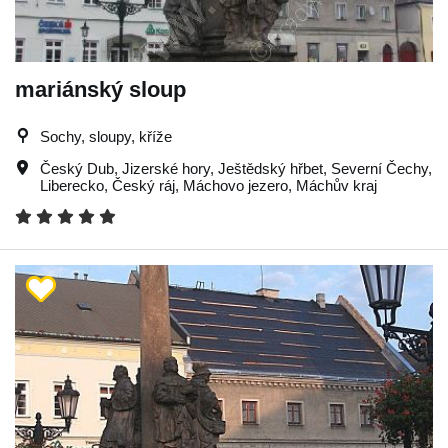
mariánský sloup
Sochy, sloupy, kříže
Český Dub
,
Jizerské hory
,
Ještědský hřbet
,
Severní Čechy
,
Liberecko
,
Český ráj
,
Máchovo jezero
,
Máchův kraj