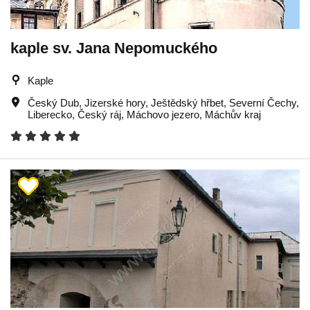
kaple sv. Jana Nepomuckého
Kaple
Český Dub
,
Jizerské hory
,
Ještědský hřbet
,
Severní Čechy
,
Liberecko
,
Český ráj
,
Máchovo jezero
,
Máchův kraj