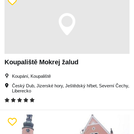
Koupaliště Mokrej žalud
Koupání, Koupaliště
Český Dub
,
Jizerské hory
,
Ještědský hřbet
,
Severní Čechy
,
Liberecko