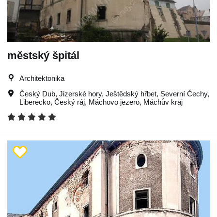
městský špitál
Architektonika
Český Dub
,
Jizerské hory
,
Ještědský hřbet
,
Severní Čechy
,
Liberecko
,
Český ráj
,
Máchovo jezero
,
Máchův kraj