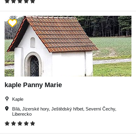
kaple Panny Marie
Kaple
Bílá
,
Jizerské hory
,
Ještědský hřbet
,
Severní Čechy
,
Liberecko