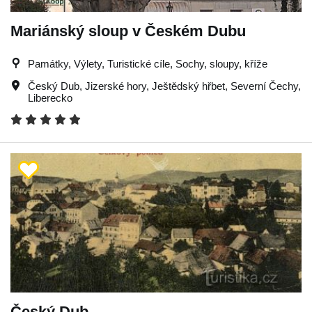
Mariánský sloup v Českém Dubu
Památky, Výlety, Turistické cíle, Sochy, sloupy, kříže
Český Dub
,
Jizerské hory
,
Ještědský hřbet
,
Severní Čechy
,
Liberecko
Český Dub