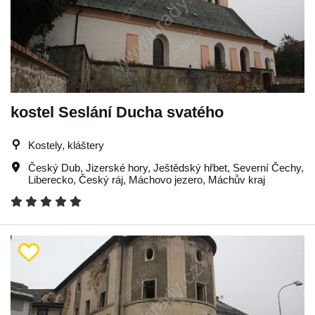
kostel Seslání Ducha svatého
Kostely, kláštery
Český Dub
,
Jizerské hory
,
Ještědský hřbet
,
Severní Čechy
,
Liberecko
,
Český ráj
,
Máchovo jezero
,
Máchův kraj