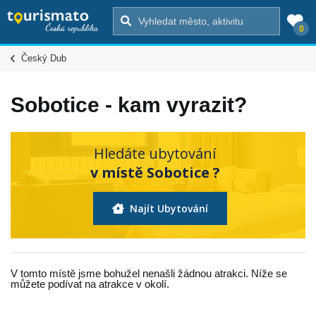
0
Český Dub
Sobotice - kam vyrazit?
Hledáte ubytování
v místě Sobotice ?
Najít Ubytování
V tomto místě jsme bohužel nenašli žádnou atrakci. Níže se
můžete podívat na atrakce v okolí.