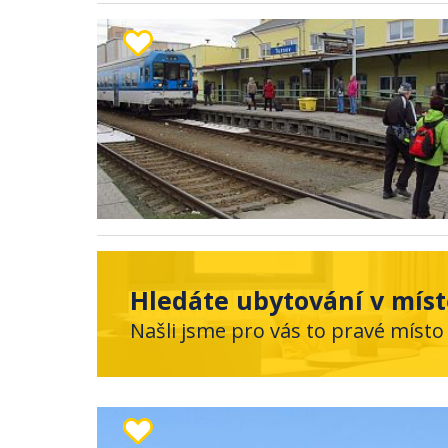
Hledáte ubytování v mís
Našli jsme pro vás to pravé místo