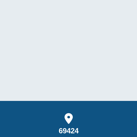
69424