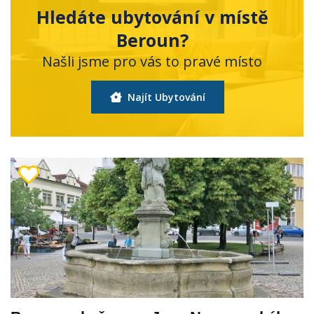
Hledáte ubytování v místě
Beroun?
Našli jsme pro vás to pravé místo
Najít Ubytování