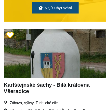
Najít Ubytování
Karlštejnské šachy - Bílá královna
Všeradice
Zábava, Výlety, Turistické cíle