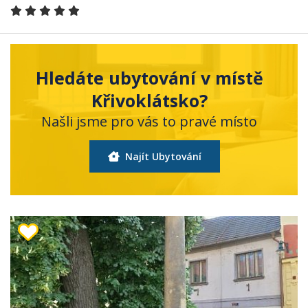
Hledáte ubytování v místě
Křivoklátsko?
Našli jsme pro vás to pravé místo
Najít Ubytování