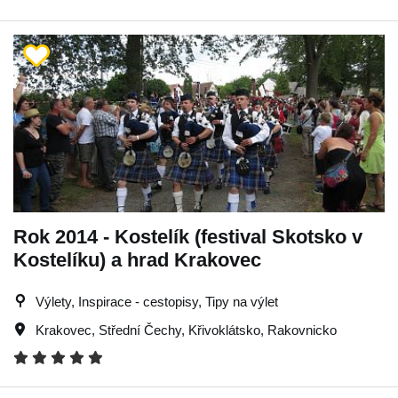
Rok 2014 - Kostelík (festival Skotsko v
Kostelíku) a hrad Krakovec
Výlety, Inspirace - cestopisy, Tipy na výlet
Krakovec
,
Střední Čechy
,
Křivoklátsko
,
Rakovnicko