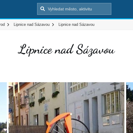
rod
Lipnice nad Sázavou
Lipnice nad Sázavou
Lipnice nad Sázavou