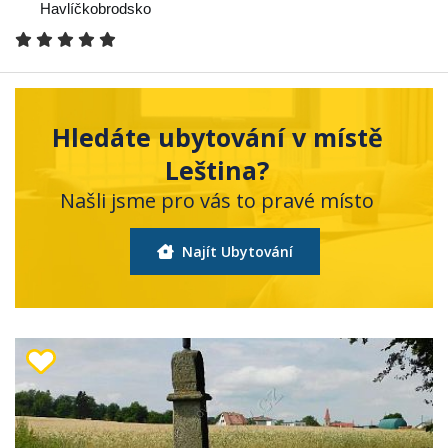
Havlíčkobrodsko
Hledáte ubytování v místě
Leština?
Našli jsme pro vás to pravé místo
Najít Ubytování