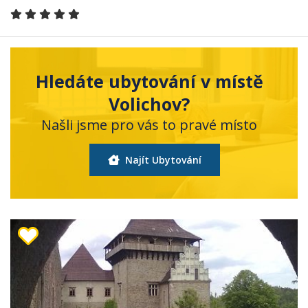
Hledáte ubytování v místě
Volichov?
Našli jsme pro vás to pravé místo
Najít Ubytování