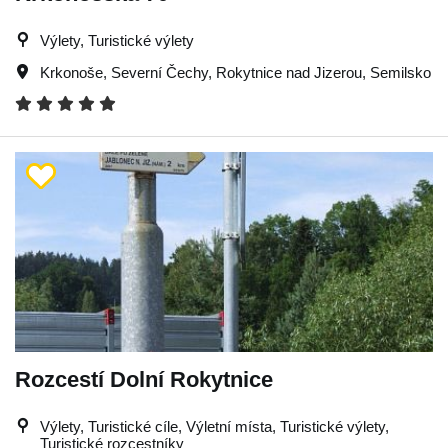
Výlety, Turistické výlety
Krkonoše
,
Severní Čechy
,
Rokytnice nad Jizerou
,
Semilsko
Rozcestí Dolní Rokytnice
Výlety, Turistické cíle, Výletní místa, Turistické výlety,
Turistické rozcestníky