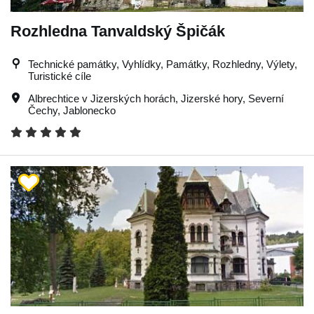
Rozhledna Tanvaldský Špičák
Technické památky, Vyhlídky, Památky, Rozhledny, Výlety,
Turistické cíle
Albrechtice v Jizerských horách
,
Jizerské hory
,
Severní
Čechy
,
Jablonecko