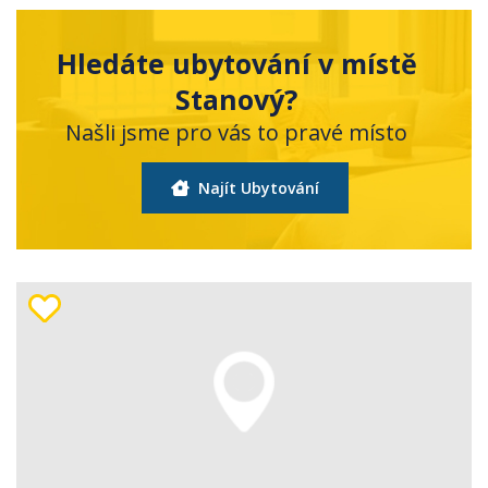
Hledáte ubytování v místě
Stanový?
Našli jsme pro vás to pravé místo
Najít Ubytování