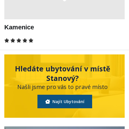
Kamenice
Hledáte ubytování v místě
Stanový?
Našli jsme pro vás to pravé místo
Najít Ubytování