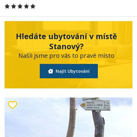
Hledáte ubytování v místě
Stanový?
Našli jsme pro vás to pravé místo
Najít Ubytování