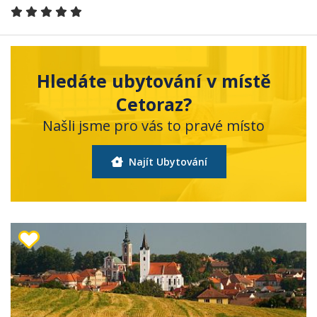
Hledáte ubytování v místě
Cetoraz?
Našli jsme pro vás to pravé místo
Najít Ubytování