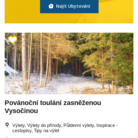
Najít Ubytování
Povánoční toulání zasněženou
Vysočinou
Výlety, Výlety do přírody, Půldenní výlety, Inspirace -
cestopisy, Tipy na výlet