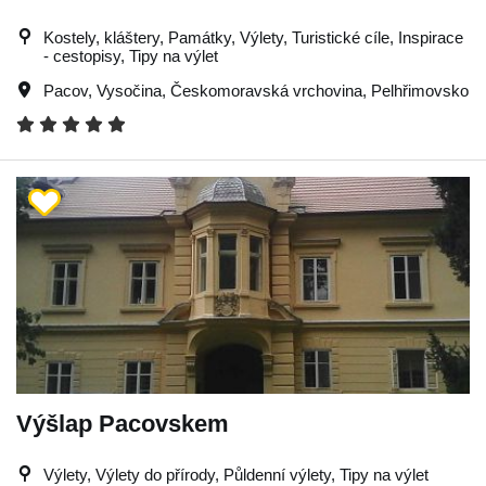
Kostely, kláštery, Památky, Výlety, Turistické cíle, Inspirace
- cestopisy, Tipy na výlet
Pacov
,
Vysočina
,
Českomoravská vrchovina
,
Pelhřimovsko
Výšlap Pacovskem
Výlety, Výlety do přírody, Půldenní výlety, Tipy na výlet